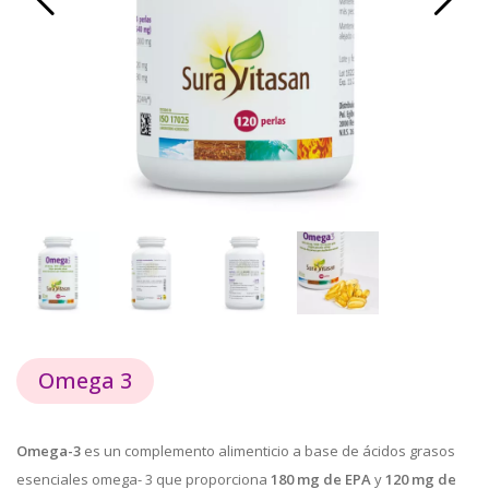
Omega 3
Omega-3
es un complemento alimenticio a base de ácidos grasos
esenciales omega- 3 que proporciona
180 mg de EPA
y
120 mg de