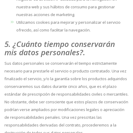
nuestra web y sus hábitos de consumo para gestionar
nuestras acciones de marketing.
Utilizamos cookies para mejorar y personalizar el servicio
ofrecido, así como facilitar la navegación.
5. ¿Cuánto tiempo conservarán
mis datos personales?.
Sus datos personales se conservarán el tiempo estrictamente
necesario para prestarle el servicio o producto contratado. Una vez
finalizado el servicio, y/o la garantía sobre los productos adquiridos
conservaremos sus datos durante cinco años, que es el plazo
estándar de prescripción de responsabilidades civiles o mercantiles.
No obstante, debe ser consciente que estos plazos de conservación
podrían verse ampliados por modificaciones legales o apreciación
de responsabilidades penales. Una vez prescritas las
responsabilidades derivadas del contrato, procederemos a la
destrucción de todos sus datos personales.