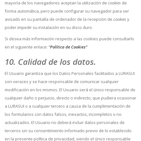
mayoría de los navegadores aceptan la utilización de
cookies
de
forma automática, pero puede configurar su navegador para ser
avisado en su pantalla de ordenador de la recepción de
cookies
y
poder impedir su instalación en su disco duro.
Si desea más información respecto a las cookies puede consultarlo
en el siguiente enlace:
”
Política de Cookies”
10. Calidad de los datos.
El Usuario garantiza que los Datos Personales facilitados a LURASUI
son veraces y se hace responsable de comunicar cualquier
modificación en los mismos. El Usuario será el único responsable de
cualquier daño o perjuicio, directo o indirecto, que pudiera ocasionar
a LURASUI o a cualquier tercero a causa de la cumplimentación de
los formularios con datos falsos, inexactos, incompletos o no
actualizados. El Usuario no deberá incluir datos personales de
terceros sin su consentimiento informado previo de lo establecido
en la presente política de privacidad, siendo el único responsable