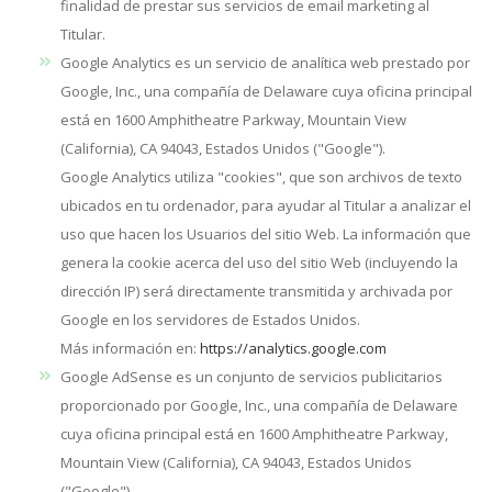
finalidad de prestar sus servicios de email marketing al
Titular.
Google Analytics es un servicio de analítica web prestado por
Google, Inc., una compañía de Delaware cuya oficina principal
está en 1600 Amphitheatre Parkway, Mountain View
(California), CA 94043, Estados Unidos ("Google").
Google Analytics utiliza "cookies", que son archivos de texto
ubicados en tu ordenador, para ayudar al Titular a analizar el
uso que hacen los Usuarios del sitio Web. La información que
genera la cookie acerca del uso del sitio Web (incluyendo la
dirección IP) será directamente transmitida y archivada por
Google en los servidores de Estados Unidos.
Más información en:
https://analytics.google.com
Google AdSense es un conjunto de servicios publicitarios
proporcionado por Google, Inc., una compañía de Delaware
cuya oficina principal está en 1600 Amphitheatre Parkway,
Mountain View (California), CA 94043, Estados Unidos
("Google").