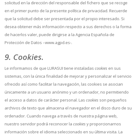
solicitud en la dirección del responsable del fichero que se recoge
en el primer punto de la presente política de privacidad. Recuerde
que la solicitud debe ser presentada por el propio interesado. Si
desea obtener más información respecto a sus derechos o la forma
de hacerlos valer, puede dirigirse a la Agencia Española de
Protección de Datos –www.agpd.es-.
9. Cookies.
Le informamos de que LURASUI tiene instaladas
cookies
en sus
sistemas, con la única finalidad de mejorar y personalizar el servicio
ofrecido así como facilitar la navegación, las cookies se asocian
únicamente a un usuario anónimo y un ordenador, no permitiendo
el acceso a datos de carácter personal. Las
cookies
son pequeños
archivos de texto que almacena el navegador en el disco duro de su
ordenador. Cuando navega a través de nuestra página web,
nuestro servidor podrá reconocer la
cookies
y proporcionarnos
información sobre el idioma seleccionado en su última visita. La