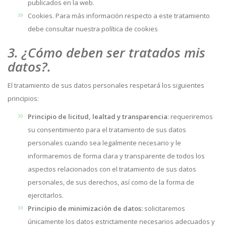
publicados en la web.
Cookies. Para más información respecto a este tratamiento
debe consultar nuestra política de cookies
3. ¿Cómo deben ser tratados mis
datos?.
El tratamiento de sus datos personales respetará los siguientes
principios:
Principio de licitud, lealtad y transparencia
: requeriremos
su consentimiento para el tratamiento de sus datos
personales cuando sea legalmente necesario y le
informaremos de forma clara y transparente de todos los
aspectos relacionados con el tratamiento de sus datos
personales, de sus derechos, así como de la forma de
ejercitarlos.
Principio de minimización de datos:
solicitaremos
únicamente los datos estrictamente necesarios adecuados y