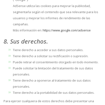
AdSense utiliza las cookies para mejorar la publicidad,
segmentarla según el contenido que sea relevante para los
usuarios y mejorar los informes de rendimiento de las
campañas.
Más información en:
https://www.google.com/adsense
8. Sus derechos.
Tiene derecho a acceder a sus datos personales.
Tiene derecho a solicitar su rectificación o supresión.
Puede retirar el consentimiento otorgado en todo momento.
Puede solicitar la limitación del tratamiento de sus datos
personales.
Tiene derecho a oponerse al tratamiento de sus datos
personales.
Tiene derecho a la portabilidad de sus datos personales.
Para ejercer cualquiera de estos derechos debe presentar una