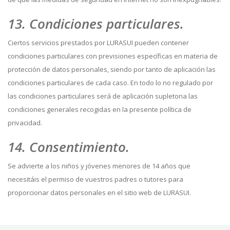
13. Condiciones particulares.
Ciertos servicios prestados por LURASUI pueden contener
condiciones particulares con previsiones específicas en materia de
protección de datos personales, siendo por tanto de aplicación las
condiciones particulares de cada caso. En todo lo no regulado por
las condiciones particulares será de aplicación supletoria las
condiciones generales recogidas en la presente política de
privacidad.
14. Consentimiento.
Se advierte a los niños y jóvenes menores de 14 años que
necesitáis el permiso de vuestros padres o tutores para
proporcionar datos personales en el sitio web de LURASUI.