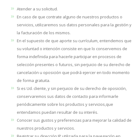
Atender a su solicitud.
En caso de que contrate alguno de nuestros productos o
servicios, utilizaremos sus datos personales para la gestión y
la facturación de los mismos.
En el supuesto de que aporte su currículum, entendemos que
su voluntad o intención consiste en que lo conservemos de
forma indefinida para hacerle participar en procesos de
selección presentes o futuros, sin perjuicio de su derecho de
cancelación u oposición que podrá ejercer en todo momento
de forma gratuita.
Si es Ud. cliente, y sin perjuicio de su derecho de oposición,
conservaremos sus datos de contacto para informarle
periódicamente sobre los productos y servicios,que
entendamos puedan resultar de su interés.
Conocer sus gustos y preferencias para mejorar la calidad de
nuestros productos y servicios.
Registrar su dirección IP utilizada para la navegación en