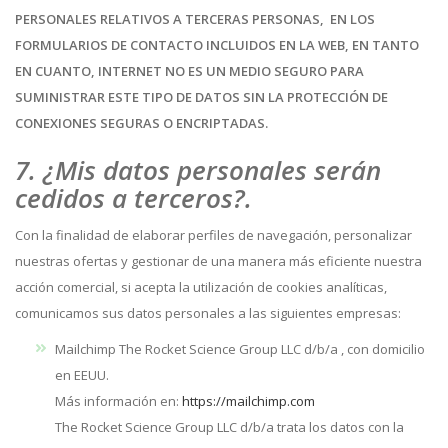
PERSONALES RELATIVOS A TERCERAS PERSONAS, EN LOS
FORMULARIOS DE CONTACTO INCLUIDOS EN LA WEB, EN TANTO
EN CUANTO, INTERNET NO ES UN MEDIO SEGURO PARA
SUMINISTRAR ESTE TIPO DE DATOS SIN LA PROTECCIÓN DE
CONEXIONES SEGURAS O ENCRIPTADAS.
7. ¿Mis datos personales serán
cedidos a terceros?.
Con la finalidad de elaborar perfiles de navegación, personalizar
nuestras ofertas y gestionar de una manera más eficiente nuestra
acción comercial, si acepta la utilización de cookies analíticas,
comunicamos sus datos personales a las siguientes empresas:
Mailchimp The Rocket Science Group LLC d/b/a , con domicilio
en EEUU.
Más información en:
https://mailchimp.com
The Rocket Science Group LLC d/b/a trata los datos con la