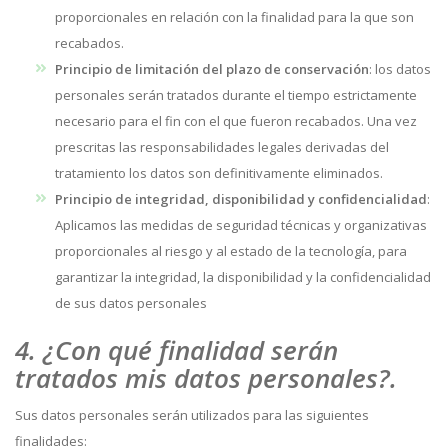
proporcionales en relación con la finalidad para la que son
recabados.
Principio de limitación del plazo de conservación
: los datos
personales serán tratados durante el tiempo estrictamente
necesario para el fin con el que fueron recabados. Una vez
prescritas las responsabilidades legales derivadas del
tratamiento los datos son definitivamente eliminados.
Principio de integridad, disponibilidad y confidencialidad
:
Aplicamos las medidas de seguridad técnicas y organizativas
proporcionales al riesgo y al estado de la tecnología, para
garantizar la integridad, la disponibilidad y la confidencialidad
de sus datos personales
4. ¿Con qué finalidad serán
tratados mis datos personales?.
Sus datos personales serán utilizados para las siguientes
finalidades: