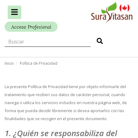
Alternar
navegación
Acceso Profesional
Inicio
Política de Privacidad
La presente Política de Privacidad tiene por objeto informarle del
tratamiento que reciben sus datos de carácter personal, cuando
navega o utiliza los servicios incluidos en nuestra página web, de
forma que pueda decidir libremente si desea aportarlos con las
finalidades que se recogen en el presente documento.
1. ¿Quién se responsabiliza del