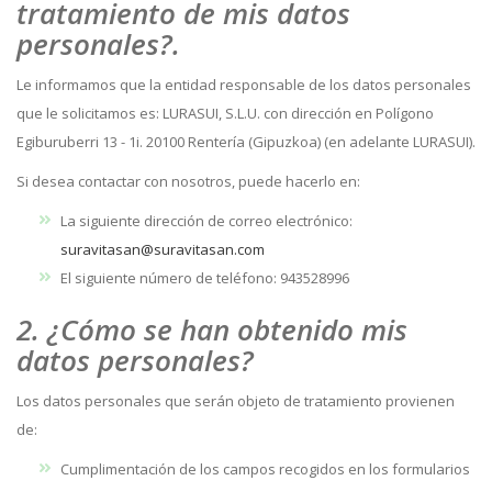
tratamiento de mis datos
personales?.
Le informamos que la entidad responsable de los datos personales
que le solicitamos es: LURASUI, S.L.U. con dirección en Polígono
Egiburuberri 13 - 1i. 20100 Rentería (Gipuzkoa) (en adelante LURASUI).
Si desea contactar con nosotros, puede hacerlo en:
La siguiente dirección de correo electrónico:
suravitasan@suravitasan.com
El siguiente número de teléfono: 943528996
2. ¿Cómo se han obtenido mis
datos personales?
Los datos personales que serán objeto de tratamiento provienen
de:
Cumplimentación de los campos recogidos en los formularios