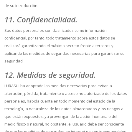
de su introducción.
11. Confidencialidad.
Sus datos personales son clasificados como información
confidencial, por tanto, todo tratamiento sobre estos datos se
realizará garantizando el máximo secreto frente a terceros y
aplicando las medidas de seguridad necesarias para garantizar su
seguridad.
12. Medidas de seguridad.
LURASUI ha adoptado las medidas necesarias para evitar la
alteración, pérdida, tratamiento o acceso no autorizado de los datos
personales, habida cuenta en todo momento del estado de la
tecnología, la naturaleza de los datos almacenados y los riesgos a
que están expuestos, ya provengan de la acción humana o del
medio físico o natural, no obstante, el Usuario debe ser consciente
de que las medidas de seguridad en Internet no son inexpugnables.