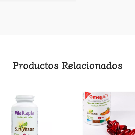
Productos Relacionados