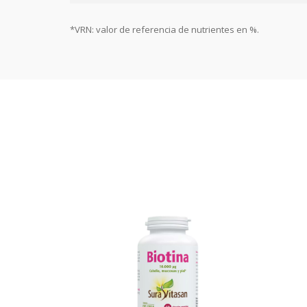
*VRN: valor de referencia de nutrientes en %.