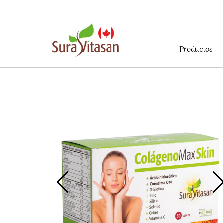
Menú
Productos
principal