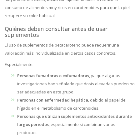
consumo de alimentos muy ricos en carotenoides para que la piel
recupere su color habitual.
Quiénes deben consultar antes de usar
suplementos
El uso de suplementos de betacaroteno puede requerir una
valoración más individualizada en ciertos casos concretos.
Especialmente:
Personas fumadoras o exfumadoras
, ya que algunas
investigaciones han señalado que dosis elevadas pueden no
ser adecuadas en este grupo.
Personas con enfermedad hepática
, debido al papel del
hígado en el metabolismo de carotenoides.
Personas que utilizan suplementos antioxidantes durante
largos periodos
, especialmente si combinan varios
productos.