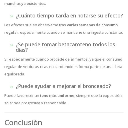
manchas ya existentes
.
¿Cuánto tiempo tarda en notarse su efecto?
Los efectos suelen observarse tras
varias semanas de consumo
regular
, especialmente cuando se mantiene una ingesta constante.
¿Se puede tomar betacaroteno todos los
días?
Sí, especialmente cuando procede de alimentos, ya que el consumo
regular de verduras ricas en carotenoides forma parte de una dieta
equilibrada.
¿Puede ayudar a mejorar el bronceado?
Puede favorecer un
tono más uniforme
, siempre que la exposición
solar sea progresiva y responsable.
Conclusión