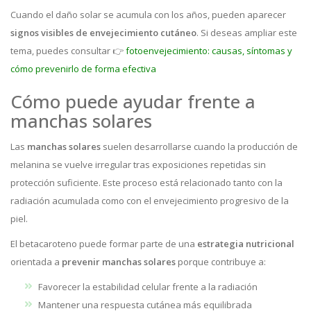
Cuando el daño solar se acumula con los años, pueden aparecer
signos visibles de envejecimiento cutáneo
. Si deseas ampliar este
tema, puedes consultar 👉
fotoenvejecimiento: causas, síntomas y
cómo prevenirlo de forma efectiva
Cómo puede ayudar frente a
manchas solares
Las
manchas solares
suelen desarrollarse cuando la producción de
melanina se vuelve irregular tras exposiciones repetidas sin
protección suficiente. Este proceso está relacionado tanto con la
radiación acumulada como con el envejecimiento progresivo de la
piel.
El betacaroteno puede formar parte de una
estrategia nutricional
orientada a
prevenir manchas solares
porque contribuye a:
Favorecer la estabilidad celular frente a la radiación
Mantener una respuesta cutánea más equilibrada