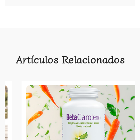
Artículos Relacionados