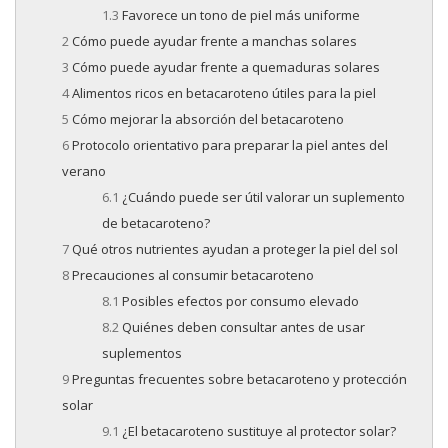
Favorece un tono de piel más uniforme
Cómo puede ayudar frente a manchas solares
Cómo puede ayudar frente a quemaduras solares
Alimentos ricos en betacaroteno útiles para la piel
Cómo mejorar la absorción del betacaroteno
Protocolo orientativo para preparar la piel antes del
verano
¿Cuándo puede ser útil valorar un suplemento
de betacaroteno?
Qué otros nutrientes ayudan a proteger la piel del sol
Precauciones al consumir betacaroteno
Posibles efectos por consumo elevado
Quiénes deben consultar antes de usar
suplementos
Preguntas frecuentes sobre betacaroteno y protección
solar
¿El betacaroteno sustituye al protector solar?