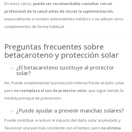
En estos casos,
puede ser recomendable consultar con un
profesional de la salud antes de iniciar la suplementación
,
especialmente si existen antecedentes médicos o se utilizan otros
complementos de forma habitual.
Preguntas frecuentes sobre
betacaroteno y protección solar
¿El betacaroteno sustituye al protector
solar?
No. Puede complementar la protección interna frente al daño solar,
pero
no reemplaza el uso de protector solar
, que sigue siendo la
medida principal de prevención.
¿Puede ayudar a prevenir manchas solares?
Puede contribuir a reducir el impacto del daño solar acumulado y
favorecer una piel más resistente con el tiempo, pero
no elimina