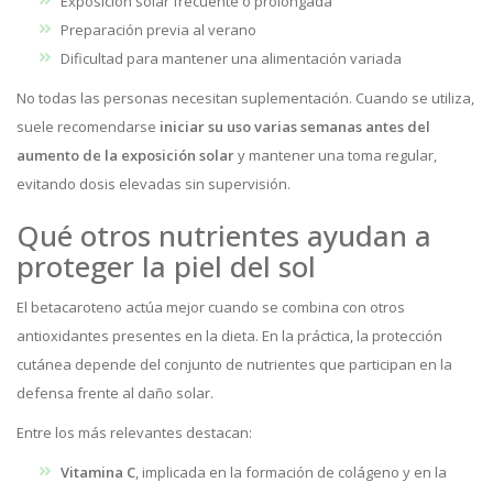
Exposición solar frecuente o prolongada
Preparación previa al verano
Dificultad para mantener una alimentación variada
No todas las personas necesitan suplementación. Cuando se utiliza,
suele recomendarse
iniciar su uso varias semanas antes del
aumento de la exposición solar
y mantener una toma regular,
evitando dosis elevadas sin supervisión.
Qué otros nutrientes ayudan a
proteger la piel del sol
El betacaroteno actúa mejor cuando se combina con otros
antioxidantes presentes en la dieta. En la práctica, la protección
cutánea depende del conjunto de nutrientes que participan en la
defensa frente al daño solar.
Entre los más relevantes destacan:
Vitamina C
, implicada en la formación de colágeno y en la