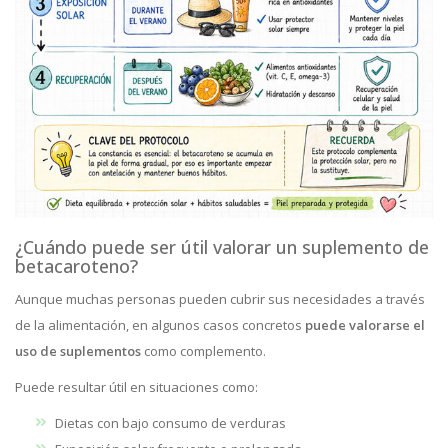
¿Cuándo puede ser útil valorar un suplemento de
betacaroteno?
Aunque muchas personas pueden cubrir sus necesidades a través
de la alimentación, en algunos casos concretos
puede valorarse el
uso de suplementos
como complemento.
Puede resultar útil en situaciones como:
Dietas con bajo consumo de verduras