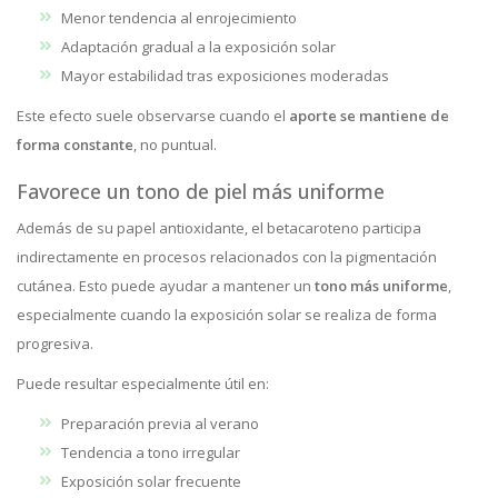
Menor tendencia al enrojecimiento
Adaptación gradual a la exposición solar
Mayor estabilidad tras exposiciones moderadas
Este efecto suele observarse cuando el
aporte se mantiene de
forma constante
, no puntual.
Favorece un tono de piel más uniforme
Además de su papel antioxidante, el betacaroteno participa
indirectamente en procesos relacionados con la pigmentación
cutánea. Esto puede ayudar a mantener un
tono más uniforme
,
especialmente cuando la exposición solar se realiza de forma
progresiva.
Puede resultar especialmente útil en:
Preparación previa al verano
Tendencia a tono irregular
Exposición solar frecuente