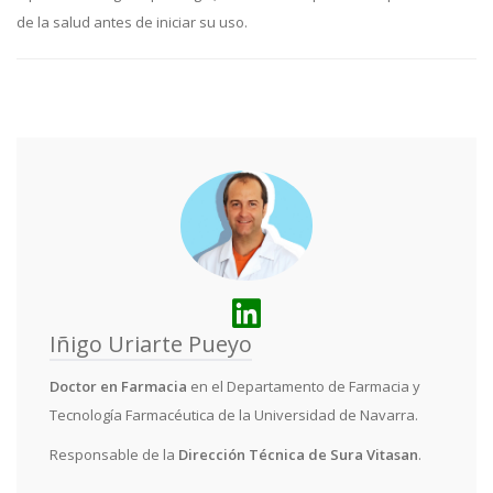
de la salud antes de iniciar su uso.
Iñigo Uriarte Pueyo
Doctor en Farmacia
en el Departamento de Farmacia y
Tecnología Farmacéutica de la Universidad de Navarra.
Responsable de la
Dirección Técnica de Sura Vitasan
.