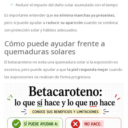
Reducir el impacto del daño solar acumulado con el tiempo
Es importante entender que
no elimina manchas ya presentes
,
pero sí puede ayudar a
reducir su aparición
cuando se combina
con protección solar y hábitos adecuados.
Cómo puede ayudar frente a
quemaduras solares
El betacaroteno no evita una quemadura solar si la exposición es
excesiva, pero puede ayudar a que
la piel responda mejor
cuando
las exposiciones se realizan de forma progresiva.