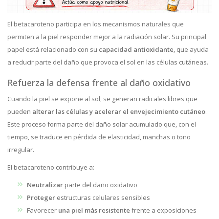
El betacaroteno participa en los mecanismos naturales que
permiten a la piel responder mejor a la radiación solar. Su principal
papel está relacionado con su
capacidad antioxidante
, que ayuda
a reducir parte del daño que provoca el sol en las células cutáneas.
Refuerza la defensa frente al daño oxidativo
Cuando la piel se expone al sol, se generan radicales libres que
pueden
alterar las células y acelerar el envejecimiento cutáneo
.
Este proceso forma parte del daño solar acumulado que, con el
tiempo, se traduce en pérdida de elasticidad, manchas o tono
irregular.
El betacaroteno contribuye a:
Neutralizar
parte del daño oxidativo
Proteger
estructuras celulares sensibles
Favorecer
una piel más resistente
frente a exposiciones