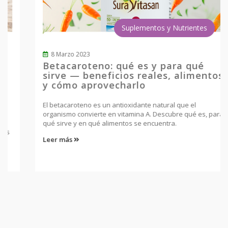
Suplementos y Nutrientes
8 Marzo 2023
Betacaroteno: qué es y para qué
sirve — beneficios reales, alimentos
y cómo aprovecharlo
El betacaroteno es un antioxidante natural que el
organismo convierte en vitamina A. Descubre qué es, para
qué sirve y en qué alimentos se encuentra.
Leer más