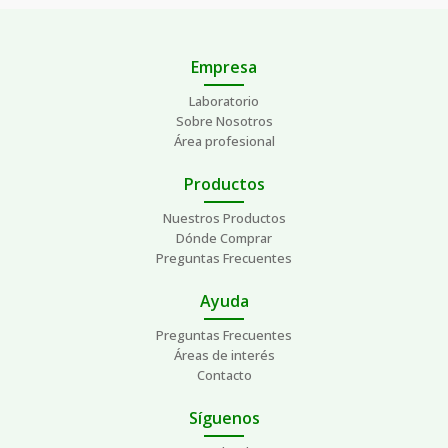
Empresa
Laboratorio
Sobre Nosotros
Área profesional
Productos
Nuestros Productos
Dónde Comprar
Preguntas Frecuentes
Ayuda
Preguntas Frecuentes
Áreas de interés
Contacto
Síguenos