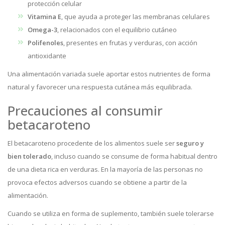
protección celular
Vitamina E
, que ayuda a proteger las membranas celulares
Omega-3
, relacionados con el equilibrio cutáneo
Polifenoles
, presentes en frutas y verduras, con acción
antioxidante
Una alimentación variada suele aportar estos nutrientes de forma
natural y favorecer una respuesta cutánea más equilibrada.
Precauciones al consumir
betacaroteno
El betacaroteno procedente de los alimentos suele ser
seguro y
bien tolerado
, incluso cuando se consume de forma habitual dentro
de una dieta rica en verduras. En la mayoría de las personas no
provoca efectos adversos cuando se obtiene a partir de la
alimentación.
Cuando se utiliza en forma de suplemento, también suele tolerarse