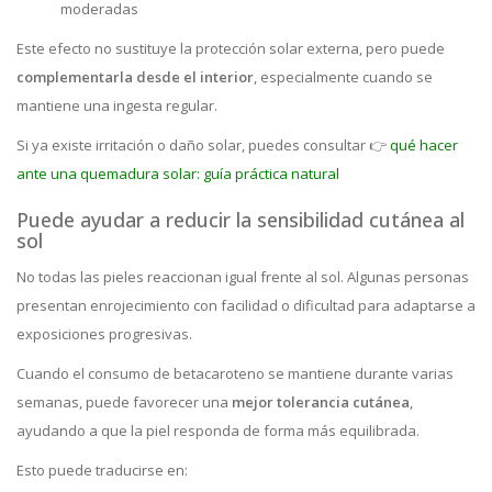
moderadas
Este efecto no sustituye la protección solar externa, pero puede
complementarla desde el interior
, especialmente cuando se
mantiene una ingesta regular.
Si ya existe irritación o daño solar, puedes consultar 👉
qué hacer
ante una quemadura solar: guía práctica natural
Puede ayudar a reducir la sensibilidad cutánea al
sol
No todas las pieles reaccionan igual frente al sol. Algunas personas
presentan enrojecimiento con facilidad o dificultad para adaptarse a
exposiciones progresivas.
Cuando el consumo de betacaroteno se mantiene durante varias
semanas, puede favorecer una
mejor tolerancia cutánea
,
ayudando a que la piel responda de forma más equilibrada.
Esto puede traducirse en: