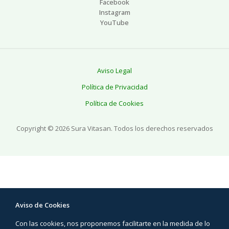
Facebook
Instagram
YouTube
Aviso Legal
Política de Privacidad
Política de Cookies
Copyright © 2026 Sura Vitasan. Todos los derechos reservados
Aviso de Cookies
Con las cookies, nos proponemos facilitarte en la medida de lo