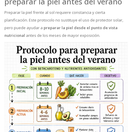
preparar la piel antes del verano
Preparar la piel frente al sol requiere constancia y cierta
planificación. Este protocolo no sustituye el uso de protector solar,
pero puede ayudar a
preparar la piel desde el punto de vista
nutricional
antes de los meses de mayor exposición.