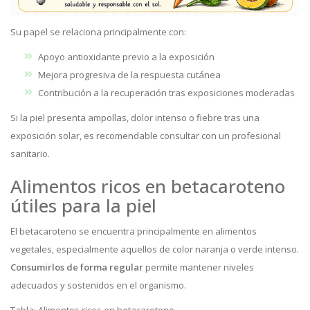
Su papel se relaciona principalmente con:
Apoyo antioxidante previo a la exposición
Mejora progresiva de la respuesta cutánea
Contribución a la recuperación tras exposiciones moderadas
Si la piel presenta ampollas, dolor intenso o fiebre tras una
exposición solar, es recomendable consultar con un profesional
sanitario.
Alimentos ricos en betacaroteno
útiles para la piel
El betacaroteno se encuentra principalmente en alimentos
vegetales, especialmente aquellos de color naranja o verde intenso.
Consumirlos de forma regular
permite mantener niveles
adecuados y sostenidos en el organismo.