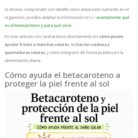
Si deseas comprender con detalle cómo actúa este nutriente en el
organismo, puedes ampliar la información en 👉
exactamente qué
es el betacaroteno y para qué sirve
En este artículo nos centraremos directamente en
cómo puede
ayudar frente a manchas solares, irritación cutánea y
quemaduras solares
, y cómo integrarlo de forma práctica en la
alimentación diaria.
Cómo ayuda el betacaroteno a
proteger la piel frente al sol