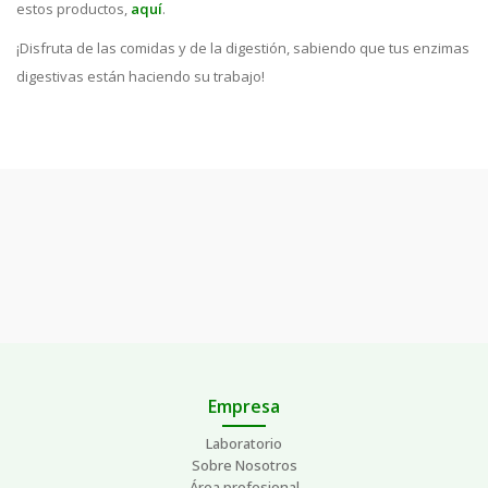
estos productos,
aquí
.
¡Disfruta de las comidas y de la digestión, sabiendo que tus enzimas
digestivas están haciendo su trabajo!
Empresa
Laboratorio
Sobre Nosotros
Área profesional