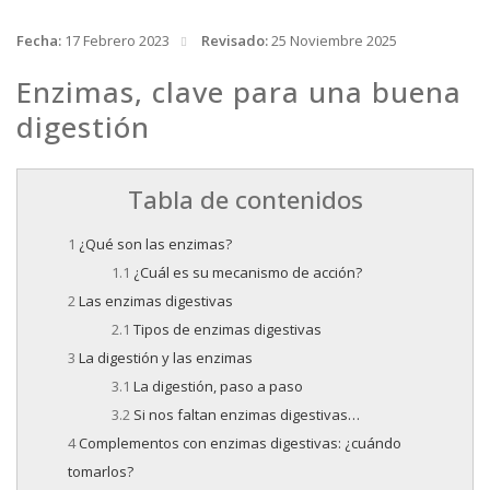
Fecha:
17 Febrero 2023
Revisado:
25 Noviembre 2025
Enzimas, clave para una buena
digestión
Tabla de contenidos
¿Qué son las enzimas?
¿Cuál es su mecanismo de acción?
Las enzimas digestivas
Tipos de enzimas digestivas
La digestión y las enzimas
La digestión, paso a paso
Si nos faltan enzimas digestivas…
Complementos con enzimas digestivas: ¿cuándo
tomarlos?