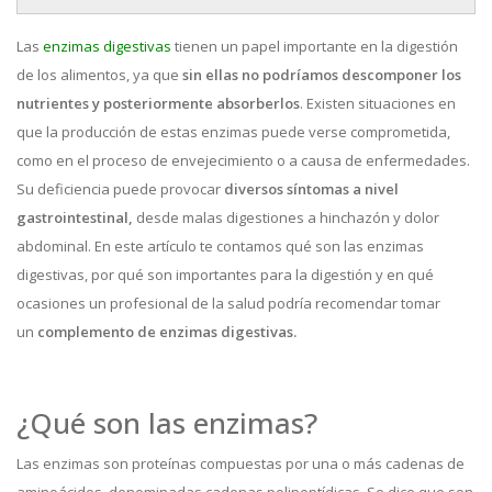
Las
enzimas digestivas
tienen un papel importante en la digestión
de los alimentos, ya que
sin ellas no podríamos descomponer los
nutrientes y posteriormente absorberlos
. Existen situaciones en
que la producción de estas enzimas puede verse comprometida,
como en el proceso de envejecimiento o a causa de enfermedades.
Su deficiencia puede provocar
diversos síntomas a nivel
gastrointestinal,
desde malas digestiones a hinchazón y dolor
abdominal. En este artículo te contamos qué son las enzimas
digestivas, por qué son importantes para la digestión y en qué
ocasiones un profesional de la salud podría recomendar tomar
un
complemento de enzimas digestivas.
¿Qué son las enzimas?
Las enzimas son proteínas compuestas por una o más cadenas de