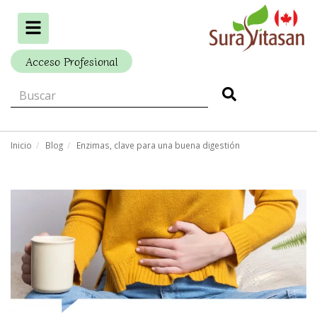
Alternar
navegación
Acceso Profesional
Inicio
Blog
Enzimas, clave para una buena digestión