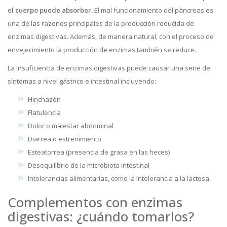
el cuerpo puede absorber.
El mal funcionamiento del páncreas es
una de las razones principales de la producción reducida de
enzimas digestivas. Además, de manera natural, con el proceso de
envejecimiento la producción de enzimas también se reduce.
La insuficiencia de enzimas digestivas puede causar una serie de
síntomas a nivel gástrico e intestinal incluyendo:
Hinchazón
Flatulencia
Dolor o malestar abdominal
Diarrea o estreñimiento
Esteatorrea (presencia de grasa en las heces)
Desequilibrio de la microbiota intestinal
Intolerancias alimentarias, como la intolerancia a la lactosa
Complementos con enzimas
digestivas: ¿cuándo tomarlos?