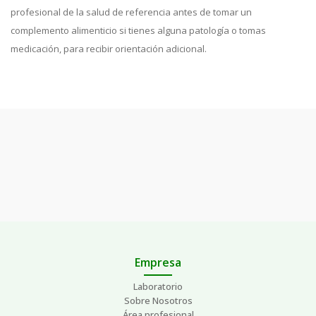
profesional de la salud de referencia antes de tomar un
complemento alimenticio si tienes alguna patología o tomas
medicación, para recibir orientación adicional.
Empresa
Laboratorio
Sobre Nosotros
Área profesional