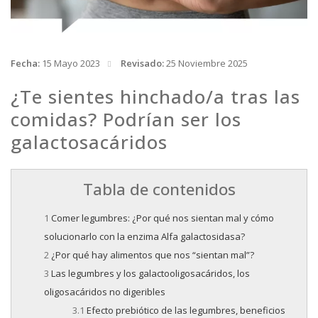
Fecha:
15 Mayo 2023
Revisado:
25 Noviembre 2025
¿Te sientes hinchado/a tras las
comidas? Podrían ser los
galactosacáridos
Tabla de contenidos
Comer legumbres: ¿Por qué nos sientan mal y cómo
solucionarlo con la enzima Alfa galactosidasa?
¿Por qué hay alimentos que nos “sientan mal”?
Las legumbres y los galactooligosacáridos, los
oligosacáridos no digeribles
Efecto prebiótico de las legumbres, beneficios