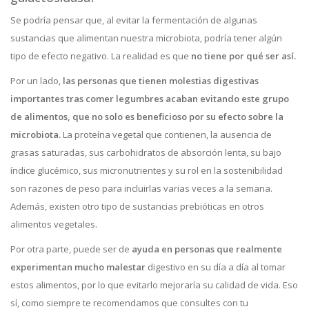
Se podría pensar que, al evitar la fermentación de algunas
sustancias que alimentan nuestra microbiota, podría tener algún
tipo de efecto negativo. La realidad es que
no tiene por qué ser así.
Por un lado,
las personas que tienen molestias digestivas
importantes tras comer legumbres acaban evitando este grupo
de alimentos, que no solo es beneficioso por su efecto sobre la
microbiota.
La proteína vegetal que contienen, la ausencia de
grasas saturadas, sus carbohidratos de absorción lenta, su bajo
índice glucémico, sus micronutrientes y su rol en la sostenibilidad
son razones de peso para incluirlas varias veces a la semana.
Además, existen otro tipo de sustancias prebióticas en otros
alimentos vegetales.
Por otra parte, puede ser de
ayuda en personas que realmente
experimentan mucho malestar
digestivo en su día a día al tomar
estos alimentos, por lo que evitarlo mejoraría su calidad de vida. Eso
sí, como siempre te recomendamos que consultes con tu