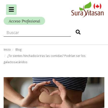
Alternar
navegación
Acceso Profesional
Inicio
Blog
¿Te sientes hinchado/a tras las comidas? Podrían ser los
galactosacáridos