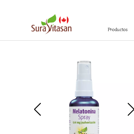
Menú
Productos
principal