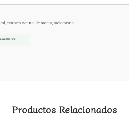
tal, extracto natural de menta, melatonina.
izaciones
Productos Relacionados