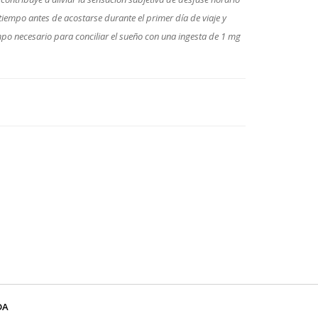
tiempo antes de acostarse durante el primer día de viaje y
iempo necesario para conciliar el sueño con una ingesta de 1 mg
DA