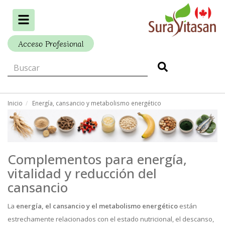
Alternar
navegación
Acceso Profesional
Inicio
Energía, cansancio y metabolismo energético
Complementos para energía,
vitalidad y reducción del
cansancio
La
energía, el cansancio y el metabolismo energético
están
estrechamente relacionados con el estado nutricional, el descanso,