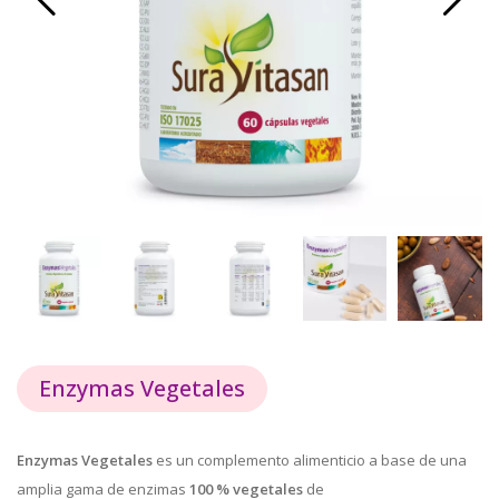
Enzymas Vegetales
Enzymas Vegetales
es un complemento alimenticio a base de una
amplia gama de enzimas
100 % vegetales
de