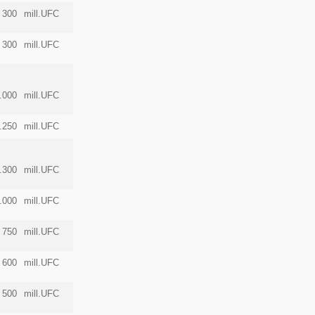
300
mill.UFC
300
mill.UFC
.000
mill.UFC
.250
mill.UFC
.300
mill.UFC
.000
mill.UFC
750
mill.UFC
600
mill.UFC
500
mill.UFC