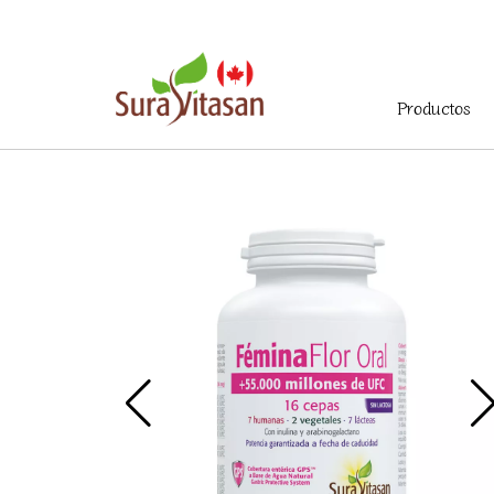
Menú
Productos
principal