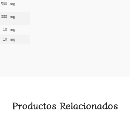
500
mg
300
mg
10
mg
10
mg
Productos Relacionados