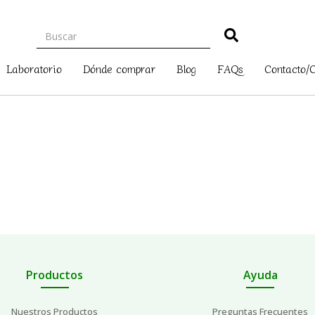
Laboratorio
Dónde comprar
Blog
FAQs
Contacto/
Productos
Ayuda
Nuestros Productos
Preguntas Frecuentes