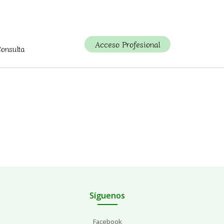
Acceso Profesional
Consulta
Síguenos
Facebook