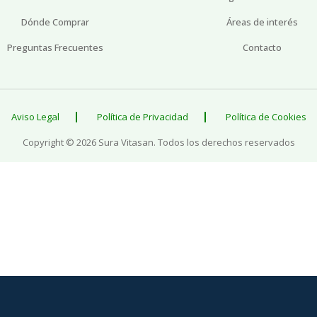
Dónde Comprar
Áreas de interés
Preguntas Frecuentes
Contacto
Aviso Legal
Política de Privacidad
Política de Cookies
Copyright © 2026 Sura Vitasan. Todos los derechos reservados