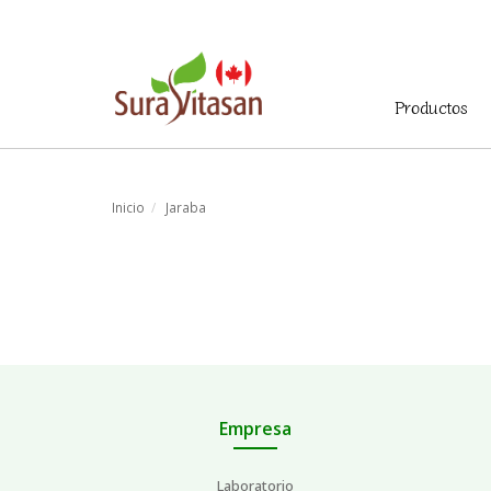
Menú
Productos
principal
Inicio
Jaraba
Empresa
Laboratorio