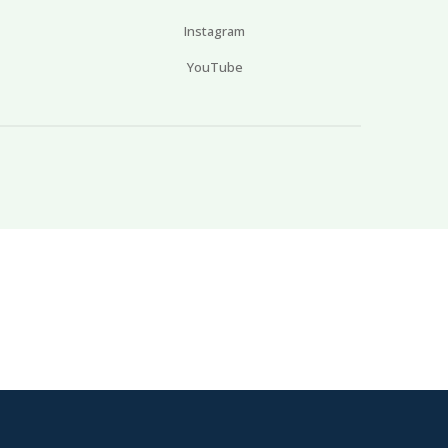
Instagram
YouTube