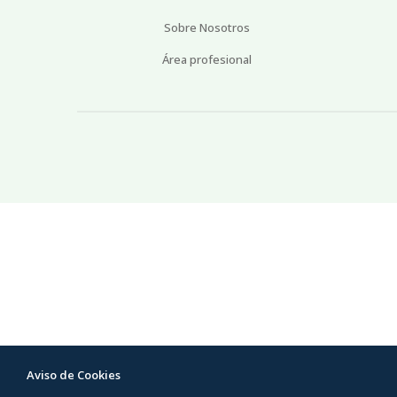
Sobre Nosotros
Área profesional
Aviso de Cookies