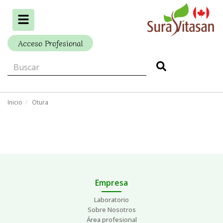
Alternar
navegación
Acceso Profesional
Inicio
Otura
Empresa
Laboratorio
Sobre Nosotros
Área profesional