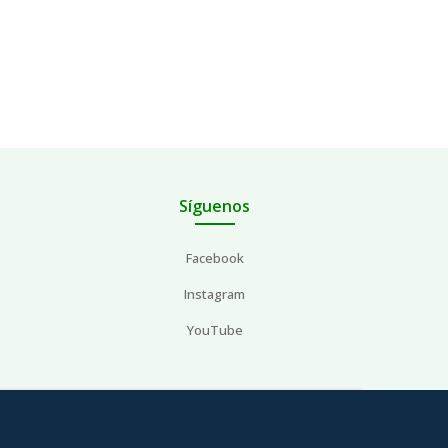
Síguenos
Facebook
Instagram
YouTube