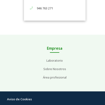
946 763 271
Empresa
Laboratorio
Sobre Nosotros
Área profesional
Aviso de Cookies