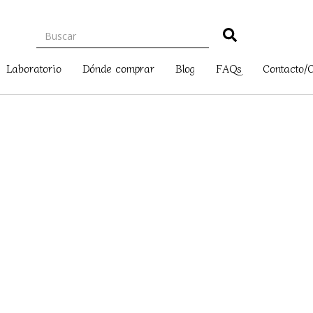
Laboratorio
Dónde comprar
Blog
FAQs
Contacto/