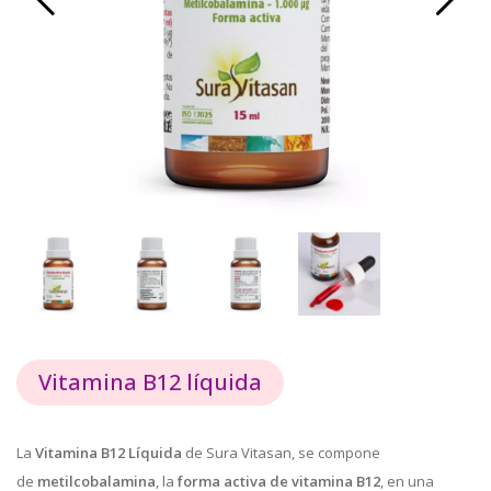
Vitamina B12 líquida
La
Vitamina B12 Líquida
de Sura Vitasan, se compone
de
metilcobalamina
, la
forma activa de vitamina B12
, en una