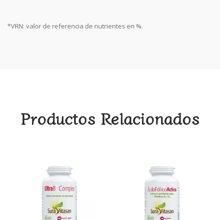
*VRN: valor de referencia de nutrientes en %.
Productos Relacionados