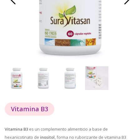
Vitamina B3
Vitamina B3
es un complemento alimenticio a base de
hexanicotinato de
inositol
, forma no ruborizante de vitamina B3