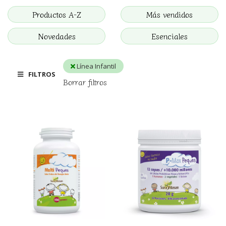
Productos A-Z
Más vendidos
Novedades
Esenciales
Línea Infantil
FILTROS
Borrar filtros