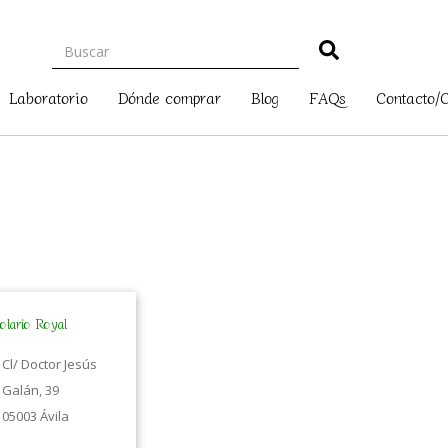
Laboratorio
Dónde comprar
Blog
FAQs
Contacto/
olario Royal
Cl/ Doctor Jesús
Galán, 39
05003 Ávila