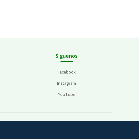
Síguenos
Facebook
Instagram
YouTube