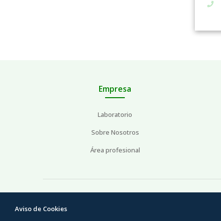
Empresa
Laboratorio
Sobre Nosotros
Área profesional
Aviso de Cookies