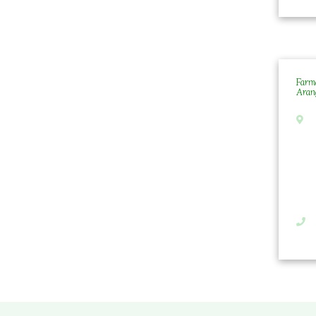
Farm
Aran