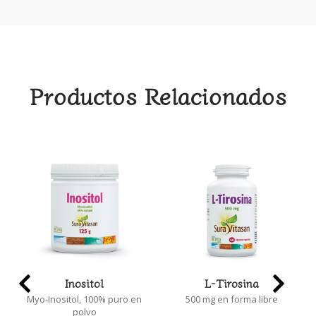
Productos Relacionados
Inositol
L-Tirosina
Myo-Inositol, 100% puro en
500 mg en forma libre
polvo