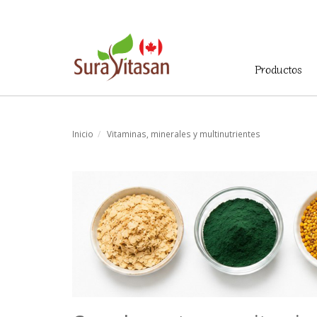
Menú
Productos
principal
Inicio
Vitaminas, minerales y multinutrientes