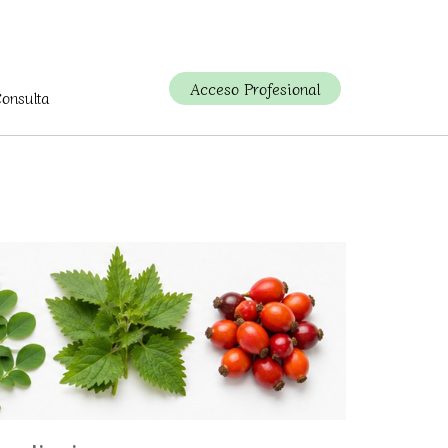
Acceso Profesional
Consulta