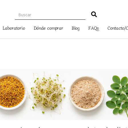
Laboratorio
Dónde comprar
Blog
FAQs
Contacto/