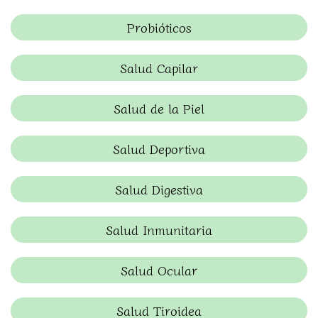
Probióticos
Salud Capilar
Salud de la Piel
Salud Deportiva
Salud Digestiva
Salud Inmunitaria
Salud Ocular
Salud Tiroidea