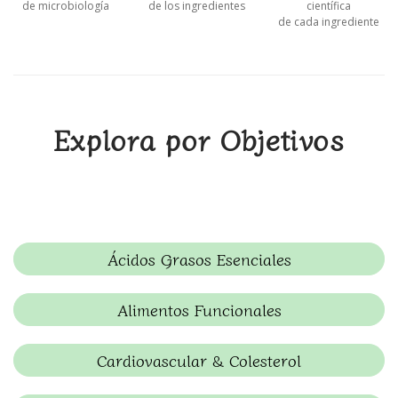
de microbiología
de los ingredientes
científica
de cada ingrediente
Explora por Objetivos
Ácidos Grasos Esenciales
Alimentos Funcionales
Cardiovascular & Colesterol