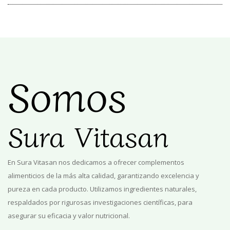
Somos
Sura Vitasan
En
Sura Vitasan
nos dedicamos a ofrecer complementos
alimenticios de la más alta calidad, garantizando excelencia y
pureza en cada producto. Utilizamos ingredientes naturales,
respaldados por rigurosas investigaciones científicas, para
asegurar su eficacia y valor nutricional.