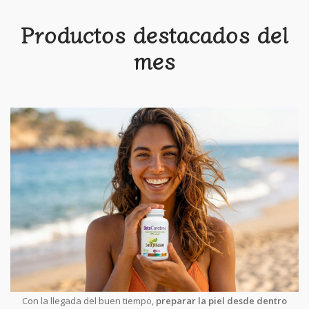
Productos destacados del
mes
Con la llegada del buen tiempo,
preparar la piel desde dentro