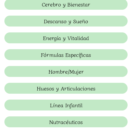
Cerebro y Bienestar
Descanso y Sueño
Energía y Vitalidad
Fórmulas Específicas
Hombre/Mujer
Huesos y Articulaciones
Línea Infantil
Nutracéuticos