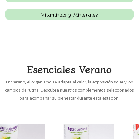
Vitaminas y Minerales
Esenciales Verano
En verano, el organismo se adapta al calor, la exposición solar y los
cambios de rutina. Descubra nuestros complementos seleccionados
para acompañar su bienestar durante esta estación.