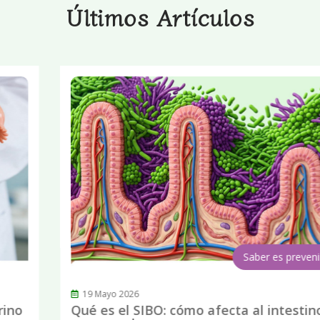
Últimos Artículos
Saber es prevenir
19 Mayo 2026
Qué es el SIBO: cómo afecta al intestino y