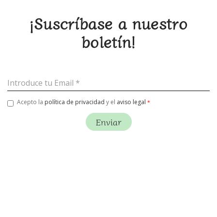
¡Suscríbase a nuestro
boletín!
Email
Acepto la
política de privacidad
y el
aviso legal
Enviar