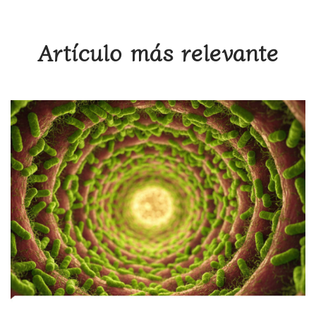
Artículo más relevante