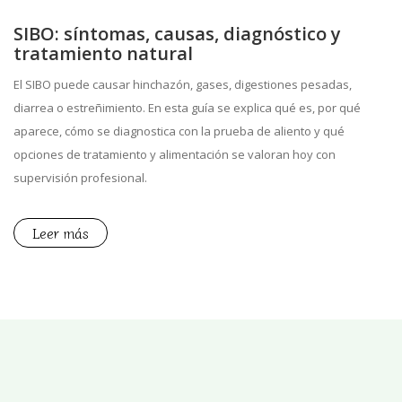
SIBO: síntomas, causas, diagnóstico y
tratamiento natural
El SIBO puede causar hinchazón, gases, digestiones pesadas,
diarrea o estreñimiento. En esta guía se explica qué es, por qué
aparece, cómo se diagnostica con la prueba de aliento y qué
opciones de tratamiento y alimentación se valoran hoy con
supervisión profesional.
Leer más