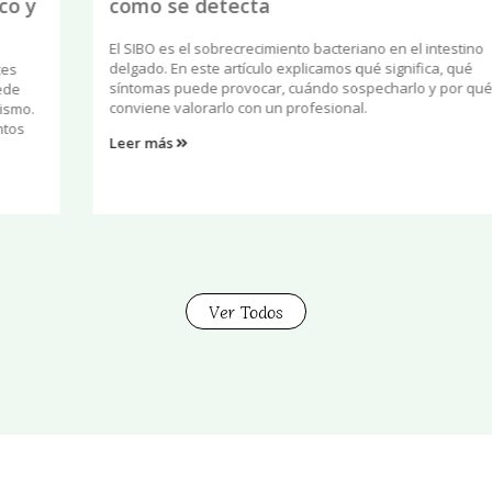
como se detecta
El SIBO es el sobrecrecimiento bacteriano en el intestino
delgado. En este artículo explicamos qué significa, qué
síntomas puede provocar, cuándo sospecharlo y por qué
conviene valorarlo con un profesional.
Leer más
Ver Todos