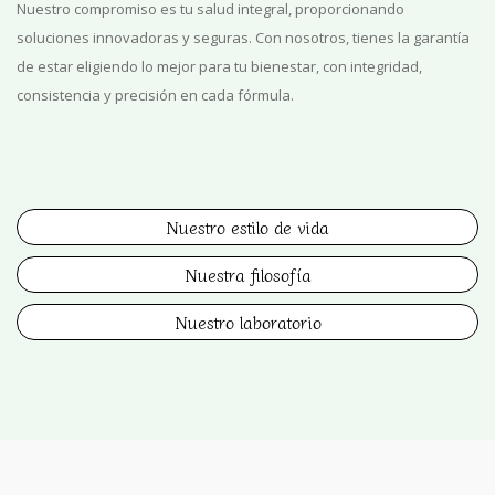
Nuestro compromiso es tu salud integral, proporcionando
soluciones innovadoras y seguras. Con nosotros, tienes la garantía
de estar eligiendo lo mejor para tu bienestar, con integridad,
consistencia y precisión en cada fórmula.
Nuestro estilo de vida
Nuestra filosofía
Nuestro laboratorio