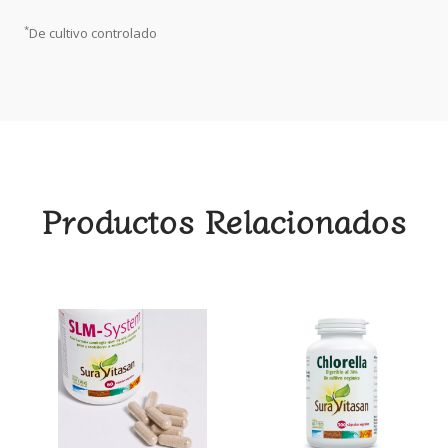
*
De cultivo controlado
Productos Relacionados