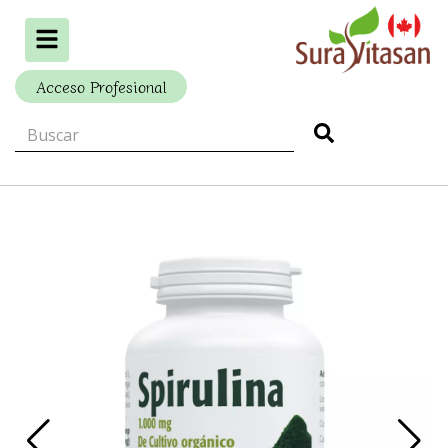
Alternar
navegación
Acceso Profesional