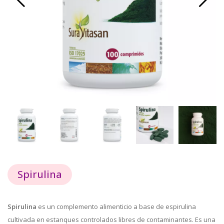
Spirulina
Spirulina
es un complemento alimenticio a base de espirulina
cultivada en estanques controlados libres de contaminantes. Es una