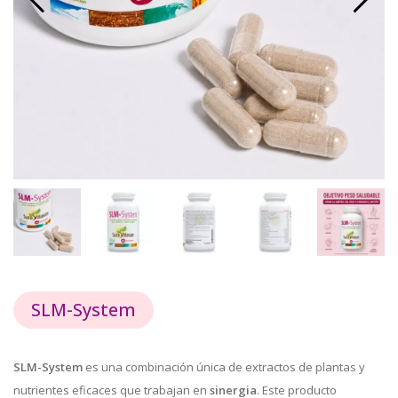
SLM-System
SLM-System
es una combinación única de extractos de plantas y
nutrientes eficaces que trabajan en
sinergia
. Este producto