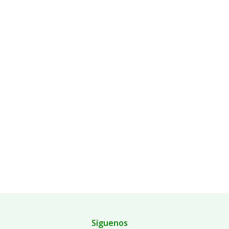
Síguenos