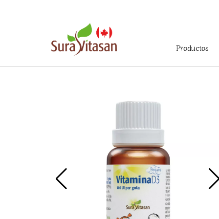
Menú
Productos
principal