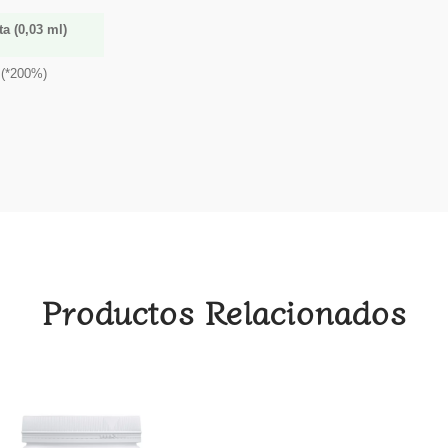
ta (0,03 ml)
 (*200%)
Productos Relacionados