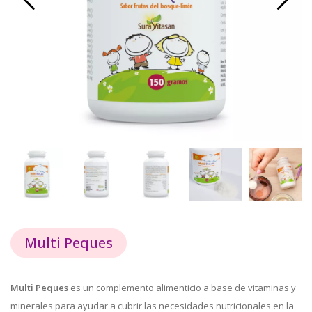
Multi Peques
Multi Peques
es un complemento alimenticio a base de vitaminas y
minerales para ayudar a cubrir las necesidades nutricionales en la