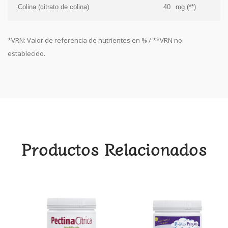
Colina (citrato de colina)
40
mg (**)
*VRN: Valor de referencia de nutrientes en % / **VRN no
establecido.
Productos Relacionados