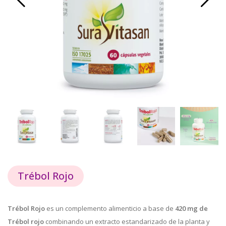
Trébol Rojo
Trébol Rojo
es un complemento alimenticio a base de
420 mg de
Trébol rojo
combinando un extracto estandarizado de la planta y