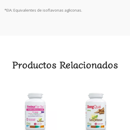
*EIA: Equivalentes de isoflavonas agliconas.
Productos Relacionados