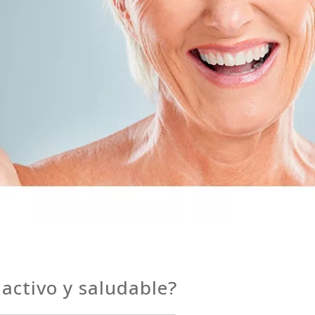
activo y saludable?