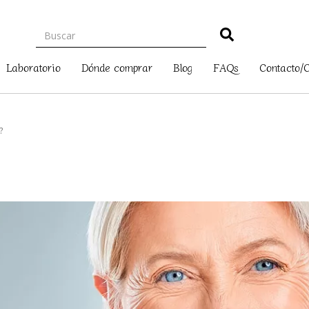
Laboratorio
Dónde comprar
Blog
FAQs
Contacto/
?