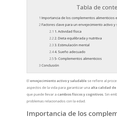
Tabla de cont
Importancia de los complementos alimenticios e
Factores clave para un envejecimiento activo y
1. Actividad física
2. Dieta equilibrada y nutritiva
3. Estimulación mental
4. Sueño adecuado
5- Complementos alimenticios
Conclusión
El
envejecimiento activo y saludable
se refiere al proc
aspectos de la vida para garantizar una
alta calidad de 
que puede llevar a
cambios físicos y cognitivos
. Sin em
problemas relacionados con la edad.
Importancia de los compleme