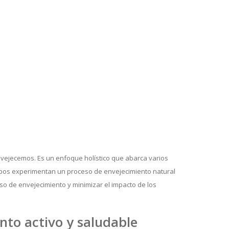
nvejecemos. Es un enfoque holístico que abarca varios
rpos experimentan un proceso de envejecimiento natural
so de envejecimiento y minimizar el impacto de los
nto activo y saludable