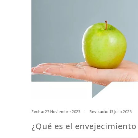
Fecha:
27 Noviembre 2023
Revisado:
13 Julio 2026
¿Qué es el envejecimiento 