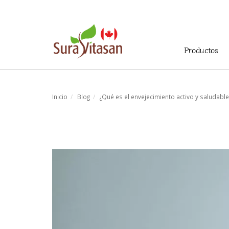
Menú
Productos
principal
Inicio
Blog
¿Qué es el envejecimiento activo y saludable