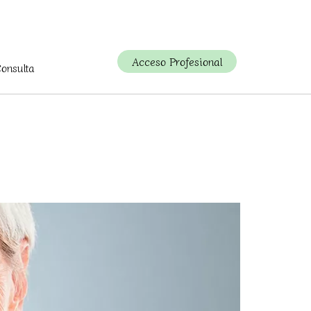
Acceso Profesional
Consulta