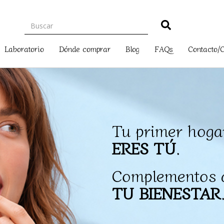
Laboratorio
Dónde comprar
Blog
FAQs
Contacto/
Tu primer hoga
ERES TÚ
.
Complementos a
TU BIENESTAR