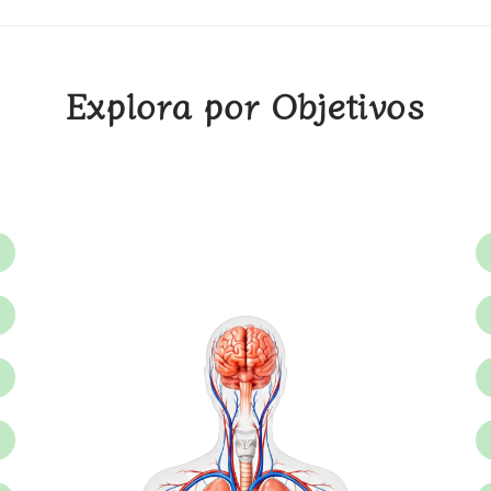
Explora por Objetivos