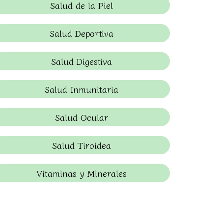
Salud de la Piel
Salud Deportiva
Salud Digestiva
Salud Inmunitaria
Salud Ocular
Salud Tiroidea
Vitaminas y Minerales