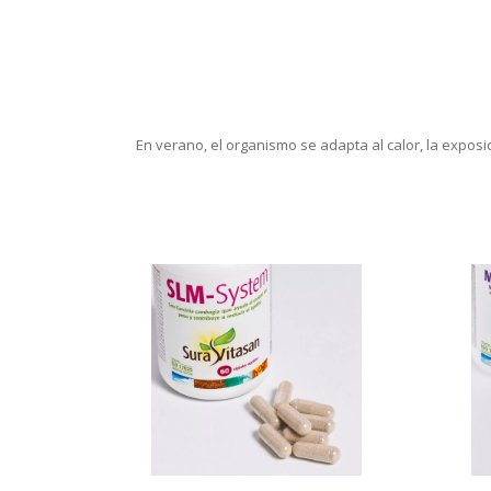
En verano, el organismo se adapta al calor, la expo