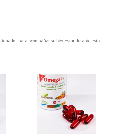
leccionados para acompañar su bienestar durante esta