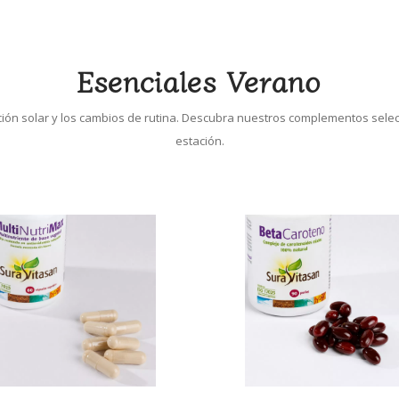
Esenciales Verano
sición solar y los cambios de rutina. Descubra nuestros complementos se
estación.