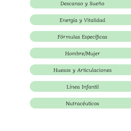
Descanso y Sueño
Energía y Vitalidad
Fórmulas Específicas
Hombre/Mujer
Huesos y Articulaciones
Línea Infantil
Nutracéuticos