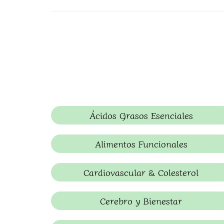
Ácidos Grasos Esenciales
Alimentos Funcionales
Cardiovascular & Colesterol
Cerebro y Bienestar