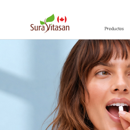
Menú
Productos
principal