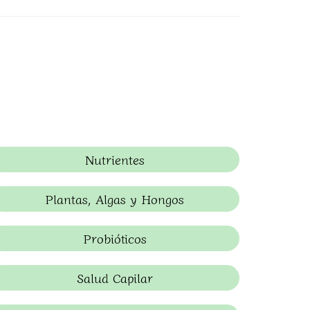
Nutrientes
Plantas, Algas y Hongos
Probióticos
Salud Capilar