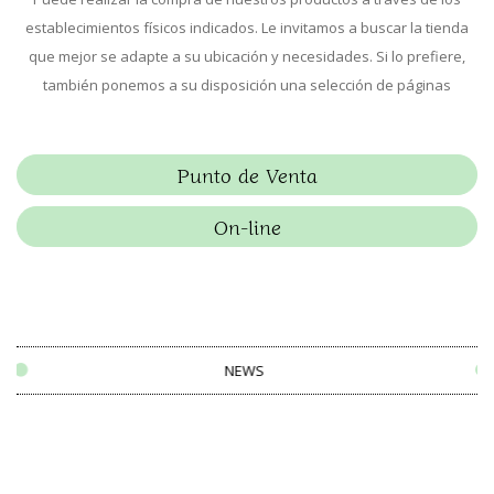
establecimientos físicos indicados. Le invitamos a buscar la tienda
que mejor se adapte a su ubicación y necesidades. Si lo prefiere,
también ponemos a su disposición una selección de páginas
Punto de Venta
On-line
NEWS