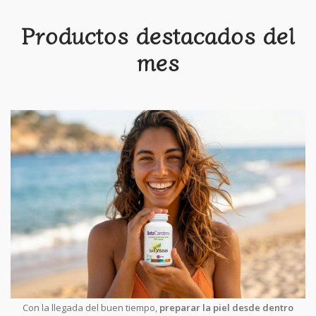
Productos destacados del
mes
Con la llegada del buen tiempo,
preparar la piel desde dentro