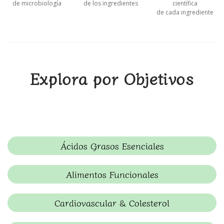
de microbiología
de los ingredientes
científica
de cada ingrediente
Explora por Objetivos
Ácidos Grasos Esenciales
Alimentos Funcionales
Cardiovascular & Colesterol