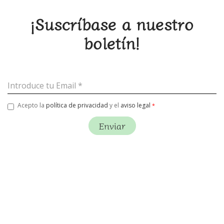
¡Suscríbase a nuestro
boletín!
Email
Acepto la
política de privacidad
y el
aviso legal
Enviar