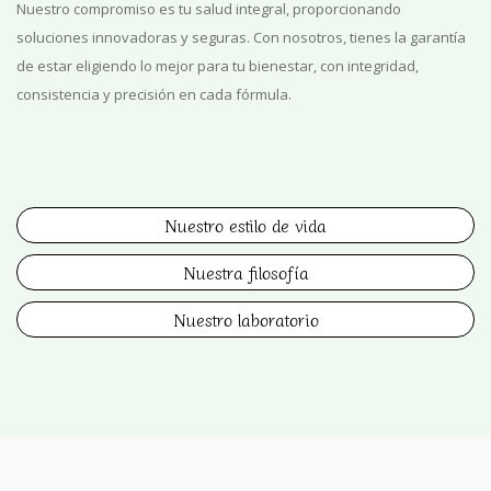
Nuestro compromiso es tu salud integral, proporcionando
soluciones innovadoras y seguras. Con nosotros, tienes la garantía
de estar eligiendo lo mejor para tu bienestar, con integridad,
consistencia y precisión en cada fórmula.
Nuestro estilo de vida
Nuestra filosofía
Nuestro laboratorio