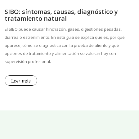
SIBO: síntomas, causas, diagnóstico y
tratamiento natural
El SIBO puede causar hinchazón, gases, digestiones pesadas,
diarrea o estreñimiento. En esta guía se explica qué es, por qué
aparece, cómo se diagnostica con la prueba de aliento y qué
opciones de tratamiento y alimentación se valoran hoy con
supervisión profesional.
Leer más