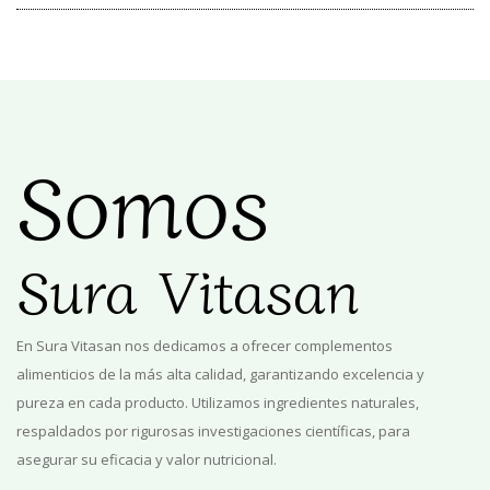
Somos
Sura Vitasan
En
Sura Vitasan
nos dedicamos a ofrecer complementos
alimenticios de la más alta calidad, garantizando excelencia y
pureza en cada producto. Utilizamos ingredientes naturales,
respaldados por rigurosas investigaciones científicas, para
asegurar su eficacia y valor nutricional.