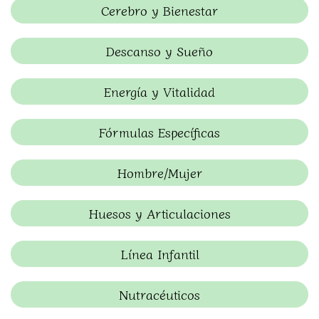
Cerebro y Bienestar
Descanso y Sueño
Energía y Vitalidad
Fórmulas Específicas
Hombre/Mujer
Huesos y Articulaciones
Línea Infantil
Nutracéuticos