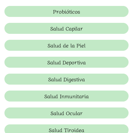
Probióticos
Salud Capilar
Salud de la Piel
Salud Deportiva
Salud Digestiva
Salud Inmunitaria
Salud Ocular
Salud Tiroidea