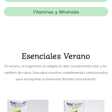
Vitaminas y Minerales
Esenciales Verano
En verano, el organismo se adapta al calor, la exposición solar y los
cambios de rutina. Descubra nuestros complementos seleccionados
para acompañar su bienestar durante esta estación.