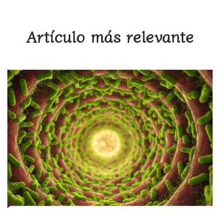
Artículo más relevante