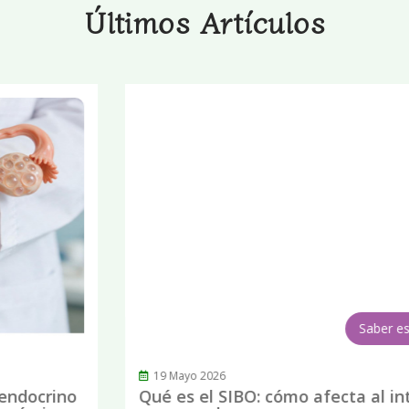
Últimos Artículos
Saber es prevenir
19 Mayo 2026
Qué es el SIBO: cómo afecta al intestino y