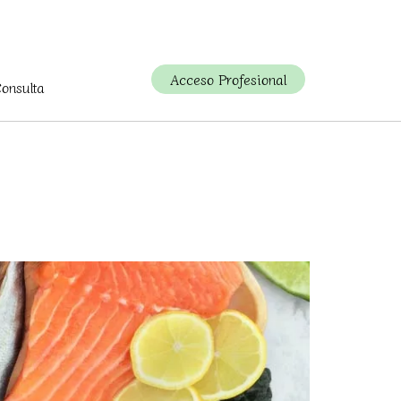
Acceso Profesional
Consulta