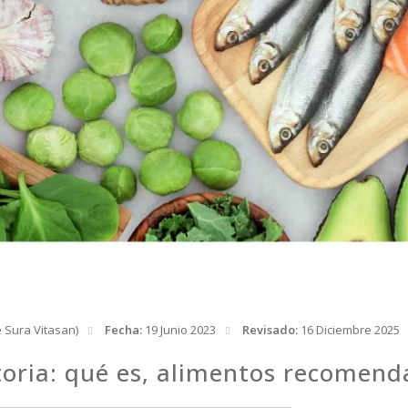
e Sura Vitasan)
Fecha:
19 Junio 2023
Revisado:
16 Diciembre 2025
oria: qué es, alimentos recomenda