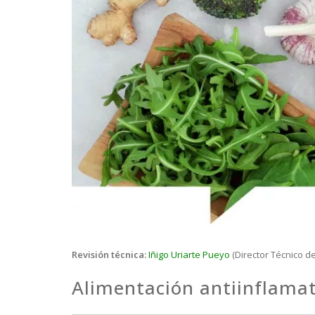
Revisión técnica:
Iñigo Uriarte Pueyo
(Director Técnico d
Alimentación antiinflamat