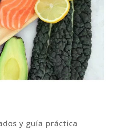
dos y guía práctica