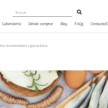
Laboratorio
Dónde comprar
Blog
FAQs
Contacto/
entos recomendados y guía práctica